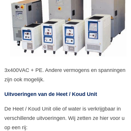
3x400VAC + PE. Andere vermogens en spanningen
zijn ook mogelijk.
Uitvoeringen van de Heet / Koud Unit
De Heet / Koud Unit olie of water is verkrijgbaar in
verschillende uitvoeringen. Wij zetten ze hier voor u
op een rij: