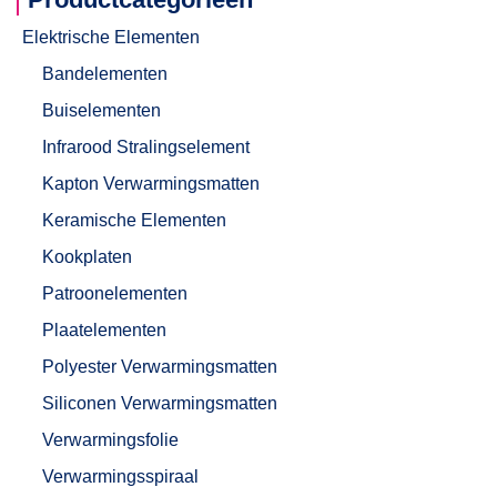
Elektrische Elementen
Bandelementen
Buiselementen
Infrarood Stralingselement
Kapton Verwarmingsmatten
Keramische Elementen
Kookplaten
Patroonelementen
Plaatelementen
Polyester Verwarmingsmatten
Siliconen Verwarmingsmatten
Verwarmingsfolie
Verwarmingsspiraal