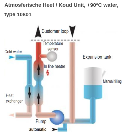
Atmosferische Heet / Koud Unit, +90°C water,
type 10801