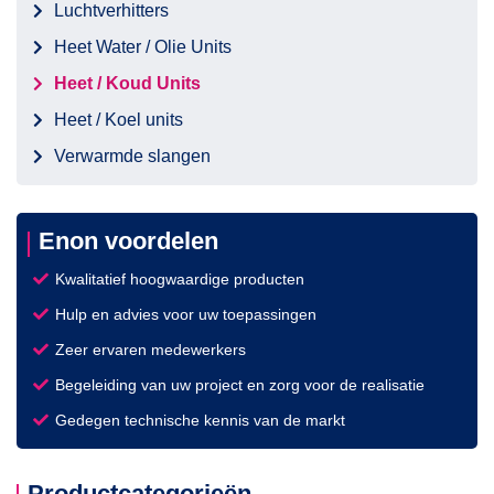
Luchtverhitters
Heet Water / Olie Units
Heet / Koud Units
Heet / Koel units
Verwarmde slangen
Enon voordelen
Kwalitatief hoogwaardige producten
Hulp en advies voor uw toepassingen
Zeer ervaren medewerkers
Begeleiding van uw project en zorg voor de realisatie
Gedegen technische kennis van de markt
Productcategorieën