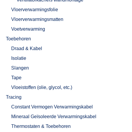
Vloerverwarmingsfolie
Vloerverwarmingsmatten
Voetverwarming
Toebehoren
Draad & Kabel
Isolatie
Slangen
Tape
Vloeistoffen (olie, glycol, etc.)
Tracing
Constant Vermogen Verwarmingskabel
Mineraal Geïsoleerde Verwarmingskabel
Thermostaten & Toebehoren