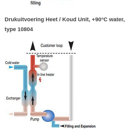
Drukuitvoering Heet / Koud Unit, +90°C water,
type 10804