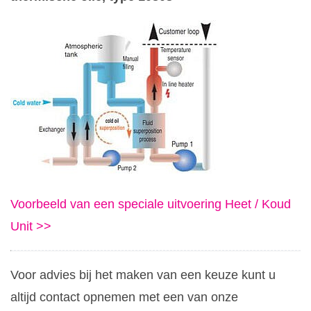
Voorbeeld van een speciale uitvoering Heet / Koud
Unit >>
Voor advies bij het maken van een keuze kunt u
altijd contact opnemen met een van onze