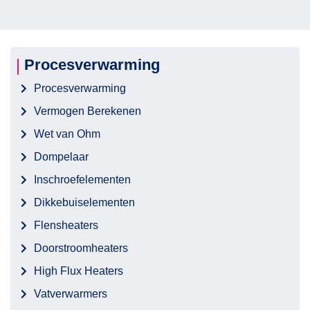
Procesverwarming
Procesverwarming
Vermogen Berekenen
Wet van Ohm
Dompelaar
Inschroefelementen
Dikkebuiselementen
Flensheaters
Doorstroomheaters
High Flux Heaters
Vatverwarmers