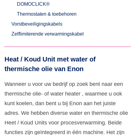
DOMOCLICK®
Thermostaten & toebehoren
Vorstbeveiligingskabels
Zelflimiterende verwarmingskabel
Heat / Koud Unit met water of
thermische olie van Enon
Wanneer u voor uw bedrijf op zoek bent naar een
thermische olie- of water heater , waarmee u ook
kunt koelen, dan bent u bij Enon aan het juiste
adres. We hebben diverse water en thermische olie
Heet / Koud Units voor procesverwarming. Beide
functies zijn geïntegreerd in één machine. Het zijn