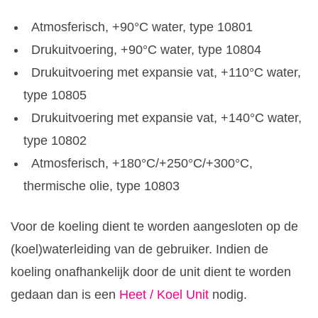
Atmosferisch, +90°C water, type 10801
Drukuitvoering, +90°C water, type 10804
Drukuitvoering met expansie vat, +110°C water,
type 10805
Drukuitvoering met expansie vat, +140°C water,
type 10802
Atmosferisch, +180°C/+250°C/+300°C,
thermische olie, type 10803
Voor de koeling dient te worden aangesloten op de
(koel)waterleiding van de gebruiker. Indien de
koeling onafhankelijk door de unit dient te worden
gedaan dan is een
Heet / Koel Unit
nodig.