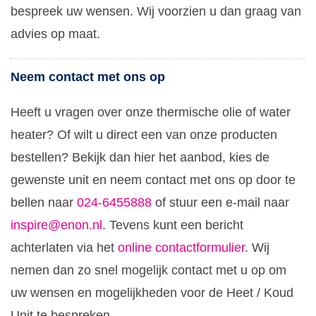
bespreek uw wensen. Wij voorzien u dan graag van
advies op maat.
Neem contact met ons op
Heeft u vragen over onze thermische olie of water
heater? Of wilt u direct een van onze producten
bestellen? Bekijk dan hier het aanbod, kies de
gewenste unit en neem contact met ons op door te
bellen naar
024-6455888
of stuur een e-mail naar
inspire@enon.nl
. Tevens kunt een bericht
achterlaten via het
online contactformulier
. Wij
nemen dan zo snel mogelijk contact met u op om
uw wensen en mogelijkheden voor de Heet / Koud
Unit te bespreken.