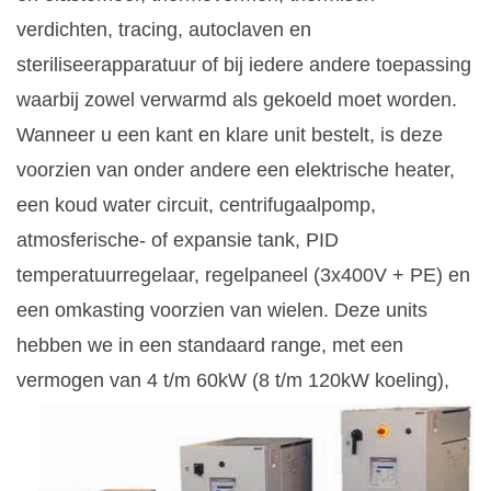
verdichten, tracing, autoclaven en
steriliseerapparatuur of bij iedere andere toepassing
waarbij zowel verwarmd als gekoeld moet worden.
Wanneer u een kant en klare unit bestelt, is deze
voorzien van onder andere een elektrische heater,
een koud water circuit, centrifugaalpomp,
atmosferische- of expansie tank, PID
temperatuurregelaar, regelpaneel (3x400V + PE) en
een omkasting voorzien van wielen. Deze units
hebben we in een standaard range, met een
vermogen van 4 t/m
60kW (8 t/m 120kW koeling),