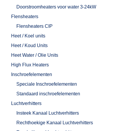
Doorstroomheaters voor water 3-24kW
Flensheaters
Flensheaters CIP
Heet / Koel units
Heet / Koud Units
Heet Water / Olie Units
High Flux Heaters
Inschroefelementen
Speciale Inschroefelementen
Standaard inschroefelementen
Luchtverhitters
Insteek Kanaal Luchtverhitters
Rechthoekige Kanaal Luchtverhitters