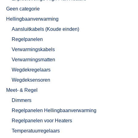
Geen categorie
Hellingbaanverwarming
Aansluitkabels (Koude einden)
Regelpanelen
Verwarmingskabels
Verwarmingsmatten
Wegdekregelaars
Wegdeksensoren
Meet- & Regel
Dimmers
Regelpanelen Hellingbaanverwarming
Regelpanelen voor Heaters
Temperatuurregelaars