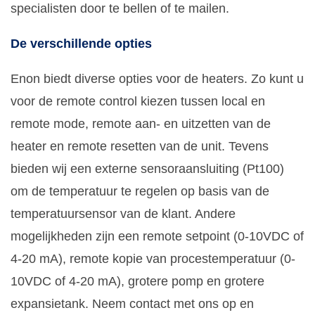
specialisten door te bellen of te mailen.
De verschillende opties
Enon biedt diverse opties voor de heaters. Zo kunt u
voor de remote control kiezen tussen local en
remote mode, remote aan- en uitzetten van de
heater en remote resetten van de unit. Tevens
bieden wij een externe sensoraansluiting (Pt100)
om de temperatuur te regelen op basis van de
temperatuursensor van de klant. Andere
mogelijkheden zijn een remote setpoint (0-10VDC of
4-20 mA), remote kopie van procestemperatuur (0-
10VDC of 4-20 mA), grotere pomp en grotere
expansietank. Neem contact met ons op en