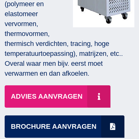
(polymeer en
elastomeer
vervormen,
thermovormen,
thermisch verdichten, tracing, hoge
temperatuurtoepassing), matrijzen, etc..
Overal waar men bijv. eerst moet
verwarmen en dan afkoelen.
ADVIES AANVRAGEN
BROCHURE AANVRAGEN