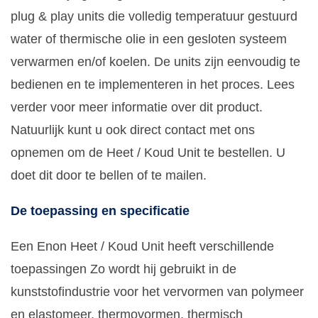
plug & play units die volledig temperatuur gestuurd
water of thermische olie in een gesloten systeem
verwarmen en/of koelen. De units zijn eenvoudig te
bedienen en te implementeren in het proces. Lees
verder voor meer informatie over dit product.
Natuurlijk kunt u ook direct contact met ons
opnemen om de Heet / Koud Unit te bestellen. U
doet dit door te bellen of te mailen.
De toepassing en specificatie
Een Enon Heet / Koud Unit heeft verschillende
toepassingen Zo wordt hij gebruikt in de
kunststofindustrie voor het vervormen van polymeer
en elastomeer, thermovormen, thermisch