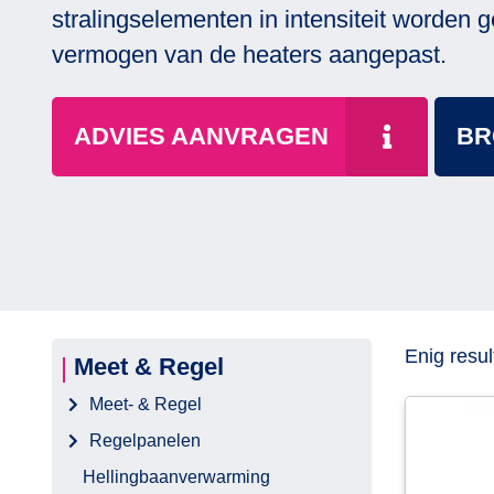
stralingselementen in intensiteit worden 
vermogen van de heaters aangepast.
ADVIES AANVRAGEN
BR
Enig resul
Meet & Regel
Meet- & Regel
Regelpanelen
Hellingbaanverwarming