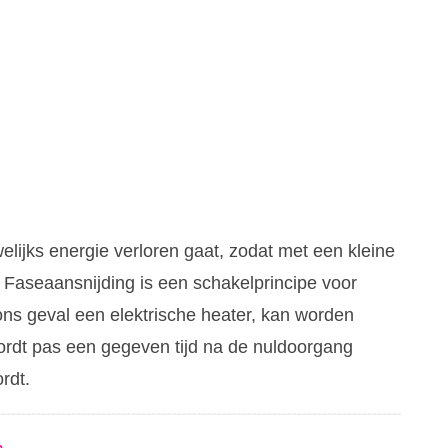
elijks energie verloren gaat, zodat met een kleine
 Faseaansnijding is een schakelprincipe voor
ns geval een elektrische heater, kan worden
ordt pas een gegeven tijd na de nuldoorgang
rdt.