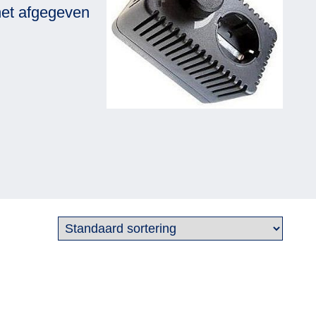
 het afgegeven