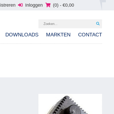
istreren
Inloggen
(0) -
€
0,00
DOWNLOADS
MARKTEN
CONTACT