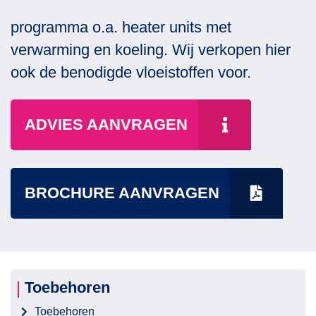
programma o.a. heater units met
verwarming en koeling. Wij verkopen hier
ook de benodigde vloeistoffen voor.
ADVIES AANVRAGEN
BROCHURE AANVRAGEN
Toebehoren
Toebehoren