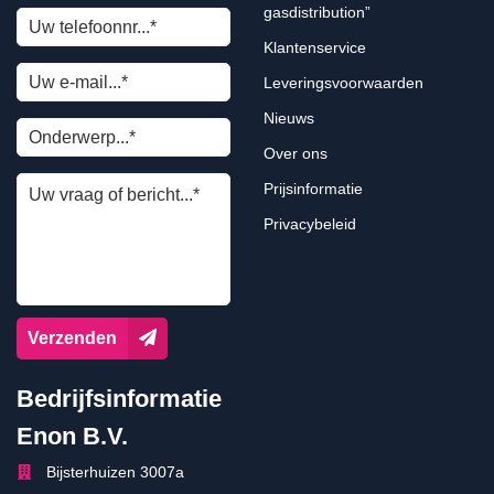
gasdistribution”
Klantenservice
Leveringsvoorwaarden
Nieuws
Over ons
Prijsinformatie
Privacybeleid
Verzenden
Bedrijfsinformatie
Enon B.V.
Bijsterhuizen 3007a