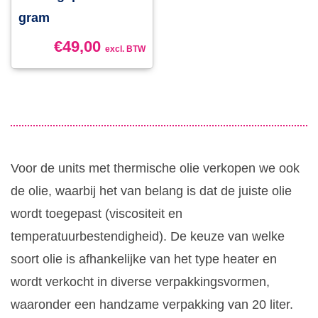
gram
€
49,00
excl. BTW
Voor de units met thermische olie verkopen we ook
de olie, waarbij het van belang is dat de juiste olie
wordt toegepast (viscositeit en
temperatuurbestendigheid). De keuze van welke
soort olie is afhankelijke van het type heater en
wordt verkocht in diverse verpakkingsvormen,
waaronder een handzame verpakking van 20 liter.