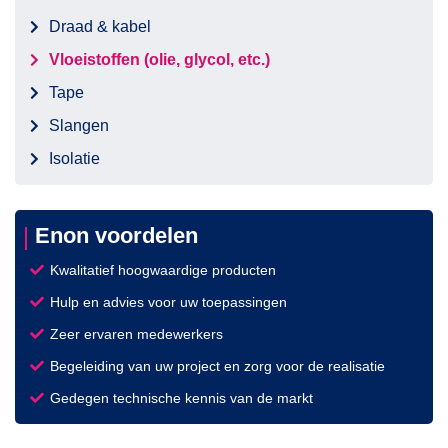
Draad & kabel
Vloeistoffen (olie, glycol, etc.)
Tape
Slangen
Isolatie
Enon voordelen
Kwalitatief hoogwaardige producten
Hulp en advies voor uw toepassingen
Zeer ervaren medewerkers
Begeleiding van uw project en zorg voor de realisatie
Gedegen technische kennis van de markt