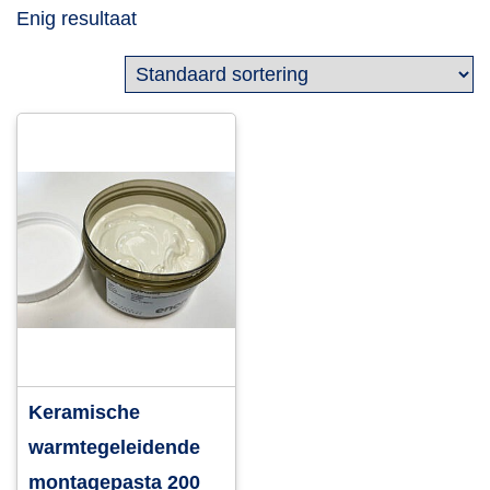
Enig resultaat
Keramische
warmtegeleidende
montagepasta 200