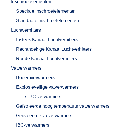
Inschroefelementen
Speciale Inschroefelementen
Standaard inschroefelementen
Luchtverhitters
Insteek Kanaal Luchtverhitters
Rechthoekige Kanaal Luchtverhitters
Ronde Kanaal Luchtverhitters
Vatverwarmers
Bodemverwarmers
Explosieveilige vatverwarmers
Ex-IBC-verwarmers
Geïsoleerde hoog temperatuur vatverwarmers
Geïsoleerde vatverwarmers
IBC-verwarmers