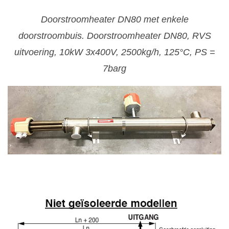
Doorstroomheater DN80 met enkele
doorstroombuis. Doorstroomheater DN80, RVS
uitvoering, 10kW 3x400V, 2500kg/h, 125°C, PS =
7barg