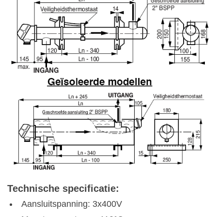
Technische specificatie:
Aansluitspanning: 3x400V