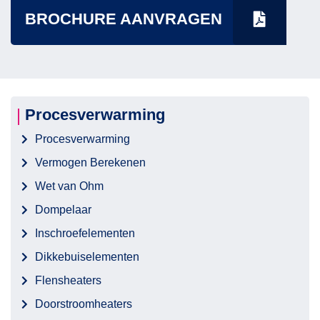
BROCHURE AANVRAGEN
Procesverwarming
Procesverwarming
Vermogen Berekenen
Wet van Ohm
Dompelaar
Inschroefelementen
Dikkebuiselementen
Flensheaters
Doorstroomheaters