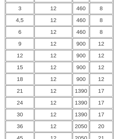
3
12
460
8
4,5
12
460
8
6
12
460
8
9
12
900
12
12
12
900
12
15
12
900
12
18
12
900
12
21
12
1390
17
24
12
1390
17
30
12
1390
17
36
12
2050
20
45
12
2050
21