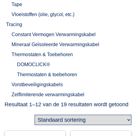
Tape
Vloeistoffen (olie, glycol, etc.)
Tracing
Constant Vermogen Verwarmingskabel
Mineraal Geïsoleerde Verwarmingskabel
Thermostaten & Toebehoren
DOMOCLICK®
Thermostaten & toebehoren
Vorstbeveiligingskabels
Zelflimiterende verwarmingskabel
Resultaat 1–12 van de 19 resultaten wordt getoond