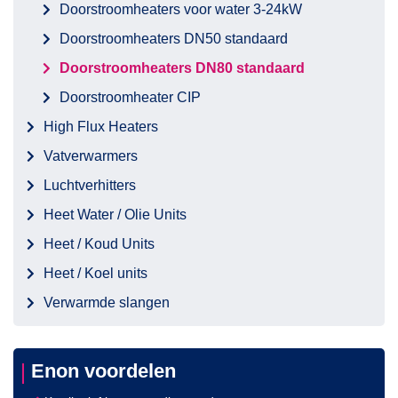
Doorstroomheaters voor water 3-24kW
Doorstroomheaters DN50 standaard
Doorstroomheaters DN80 standaard
Doorstroomheater CIP
High Flux Heaters
Vatverwarmers
Luchtverhitters
Heet Water / Olie Units
Heet / Koud Units
Heet / Koel units
Verwarmde slangen
Enon voordelen