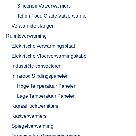
Siliconen Vatverwarmers
Teflon Food Grade Vatverwarmer
Verwarmde slangen
Ruimteverwarming
Elektrische verwarmingsplaat
Elektrische Vloerverwarmingskabel
Industriële convectoren
Infrarood Stralingspanelen
Hoge Temperatuur Panelen
Lage Temperatuur Panelen
Kanaal luchtverhitters
Kastverwarmers
Spiegelverwarming