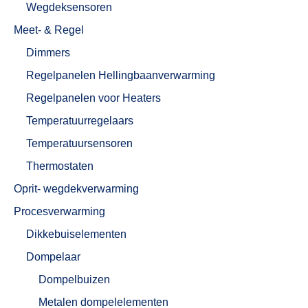
Wegdeksensoren
Meet- & Regel
Dimmers
Regelpanelen Hellingbaanverwarming
Regelpanelen voor Heaters
Temperatuurregelaars
Temperatuursensoren
Thermostaten
Oprit- wegdekverwarming
Procesverwarming
Dikkebuiselementen
Dompelaar
Dompelbuizen
Metalen dompelelementen