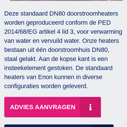
Deze standaard DN80 doorstroomheaters
worden geproduceerd conform de PED
2014/68/EG artikel 4 lid 3, voor verwarming
van water en vervuild water. Onze heaters
bestaan uit één doorstroomhuis DN80,
staal gelakt. Aan de kopse kant is een
insteekelement gestoken. De standaard
heaters van Enon kunnen in diverse
configuraties worden geleverd.
ADVIES AANVRAGEN