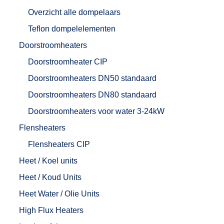
Overzicht alle dompelaars
Teflon dompelelementen
Doorstroomheaters
Doorstroomheater CIP
Doorstroomheaters DN50 standaard
Doorstroomheaters DN80 standaard
Doorstroomheaters voor water 3-24kW
Flensheaters
Flensheaters CIP
Heet / Koel units
Heet / Koud Units
Heet Water / Olie Units
High Flux Heaters