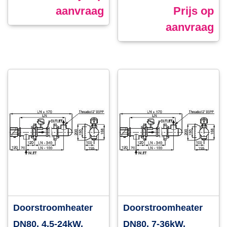
aanvraag
Prijs op
aanvraag
Doorstroomheater
Doorstroomheater
DN80, 4,5-24kW,
DN80, 7-36kW,