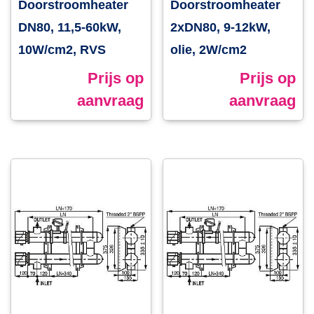
Doorstroomheater
Doorstroomheater
DN80, 11,5-60kW,
2xDN80, 9-12kW,
10W/cm2, RVS
olie, 2W/cm2
Prijs op
Prijs op
aanvraag
aanvraag