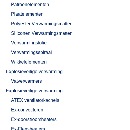
Patroonelementen
Plaatelementen
Polyester Verwarmingsmatten
Siliconen Verwarmingsmatten
Verwarmingsfolie
Verwarmingsspiraal
Wikkelelementen
Explosieveilige verwarming
Vatverwarmers
Explosieveilige verwarming
ATEX ventilatorkachels
Ex-convectoren
Ex-doorstroomheaters
Ex-Flensheaters