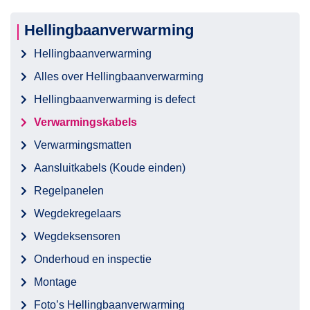
Hellingbaanverwarming
Hellingbaanverwarming
Alles over Hellingbaanverwarming
Hellingbaanverwarming is defect
Verwarmingskabels
Verwarmingsmatten
Aansluitkabels (Koude einden)
Regelpanelen
Wegdekregelaars
Wegdeksensoren
Onderhoud en inspectie
Montage
Foto’s Hellingbaanverwarming