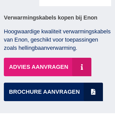
Verwarmingskabels kopen bij Enon
Hoogwaardige kwaliteit verwarmingskabels
van Enon, geschikt voor toepassingen
zoals hellingbaanverwarming.
ADVIES AANVRAGEN
BROCHURE AANVRAGEN