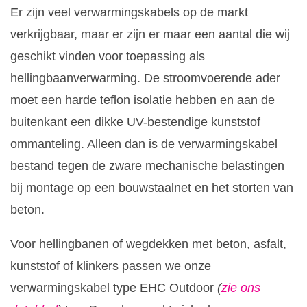
Er zijn veel verwarmingskabels op de markt
verkrijgbaar, maar er zijn er maar een aantal die wij
geschikt vinden voor toepassing als
hellingbaanverwarming. De stroomvoerende ader
moet een harde teflon isolatie hebben en aan de
buitenkant een dikke UV-bestendige kunststof
ommanteling. Alleen dan is de verwarmingskabel
bestand tegen de zware mechanische belastingen
bij montage op een bouwstaalnet en het storten van
beton.
Voor hellingbanen of wegdekken met beton, asfalt,
kunststof of klinkers passen we onze
verwarmingskabel type EHC Outdoor
(
zie ons