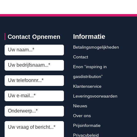
Informatie
Contact Opnemen
Betalingsmogelijkheden
Contact
Enon “inspiring in
gasdistribution”
Klantenservice
Leveringsvoorwaarden
Nieuws
Over ons
Prijsinformatie
Privacybeleid