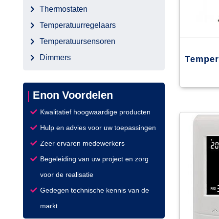
Thermostaten
Temperatuurregelaars
Temperatuursensoren
Dimmers
Temper
Enon Voordelen
Kwalitatief hoogwaardige producten
Hulp en advies voor uw toepassingen
Zeer ervaren medewerkers
Begeleiding van uw project en zorg
voor de realisatie
Gedegen technische kennis van de
markt