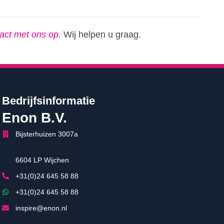
act met ons op
.
Wij helpen u graag.
Bedrijfsinformatie
Enon B.V.
Bijsterhuizen 3007a
6604 LP Wijchen
+31(0)24 645 58 88
+31(0)24 645 58 88
inspire@enon.nl