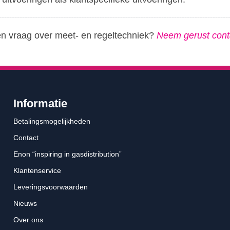
en vraag over meet- en regeltechniek?
Neem gerust cont
Informatie
Betalingsmogelijkheden
Contact
Enon “inspiring in gasdistribution”
Klantenservice
Leveringsvoorwaarden
Nieuws
Over ons