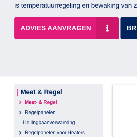
is temperatuurregeling en bewaking van z
ADVIES AANVRAGEN
BR
Meet & Regel
Meet- & Regel
Regelpanelen
Hellingbaanverwarming
Regelpanelen voor Heaters