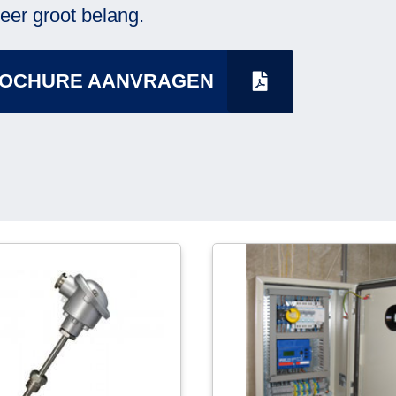
eer groot belang.
OCHURE AANVRAGEN