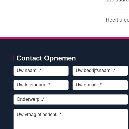
Heeft u e
Contact Opnemen