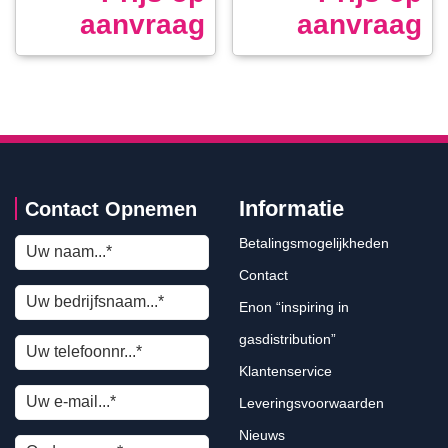
aanvraag
aanvraag
Informatie
Contact Opnemen
Betalingsmogelijkheden
Contact
Enon “inspiring in
gasdistribution”
Klantenservice
Leveringsvoorwaarden
Nieuws