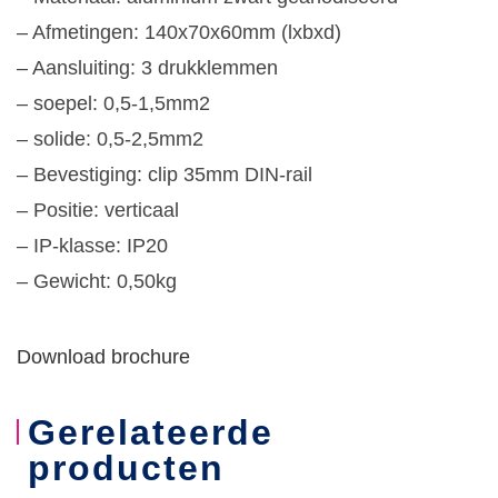
– Afmetingen: 140x70x60mm (lxbxd)
– Aansluiting: 3 drukklemmen
– soepel: 0,5-1,5mm2
– solide: 0,5-2,5mm2
– Bevestiging: clip 35mm DIN-rail
– Positie: verticaal
– IP-klasse: IP20
– Gewicht: 0,50kg
Download brochure
Gerelateerde
producten