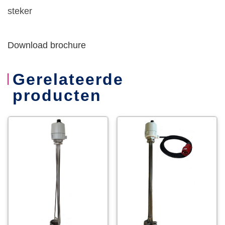
steker
Download brochure
Gerelateerde
producten