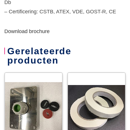
Db
– Certificering: CSTB, ATEX, VDE, GOST-R, CE
Download brochure
Gerelateerde
producten