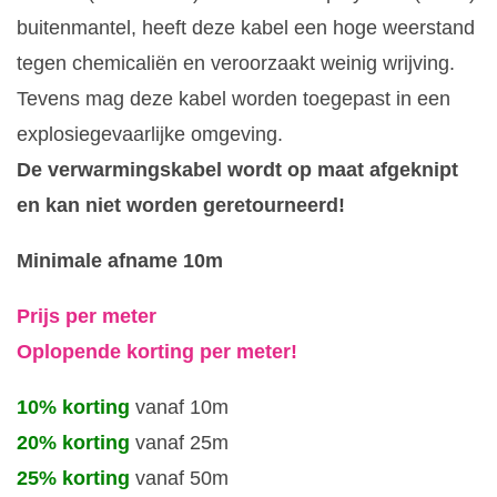
buitenmantel, heeft deze kabel een hoge weerstand
tegen chemicaliën en veroorzaakt weinig wrijving.
Tevens mag deze kabel worden toegepast in een
explosiegevaarlijke omgeving.
De verwarmingskabel wordt op maat afgeknipt
en kan niet worden geretourneerd!
Minimale afname 10m
Prijs per meter
Oplopende korting per meter!
10% korting
vanaf 10m
20% korting
vanaf 25m
25% korting
vanaf 50m