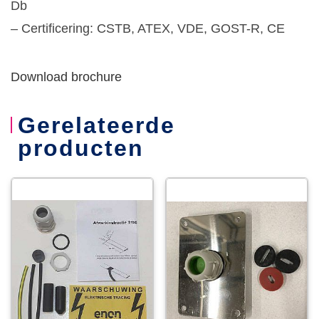
Db
– Certificering: CSTB, ATEX, VDE, GOST-R, CE
Download brochure
Gerelateerde
producten