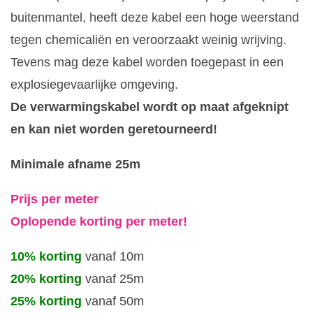
buitenmantel, heeft deze kabel een hoge weerstand
tegen chemicaliën en veroorzaakt weinig wrijving.
Tevens mag deze kabel worden toegepast in een
explosiegevaarlijke omgeving.
De verwarmingskabel wordt op maat afgeknipt
en kan niet worden geretourneerd!
Minimale afname 25m
Prijs per meter
Oplopende korting per meter!
10% korting
vanaf 10m
20% korting
vanaf 25m
25% korting
vanaf 50m