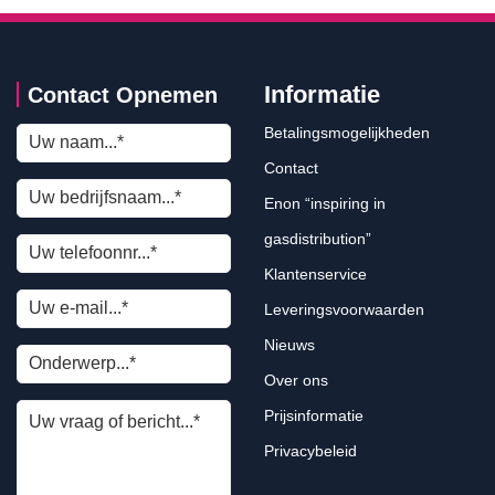
Informatie
Contact Opnemen
Betalingsmogelijkheden
Contact
Enon “inspiring in
gasdistribution”
Klantenservice
Leveringsvoorwaarden
Nieuws
Over ons
Prijsinformatie
Privacybeleid