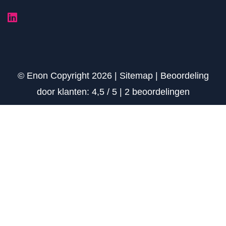
© Enon Copyright 2026 |
Sitemap
|
Beoordeling
door klanten:
4,5
/
5
|
2
beoordelingen