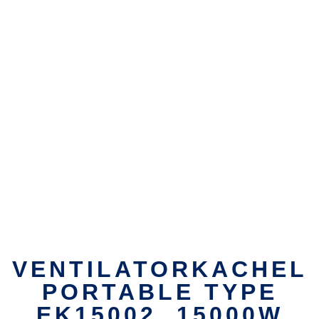
VENTILATORKACHEL
PORTABLE TYPE
EK15002, 15000W