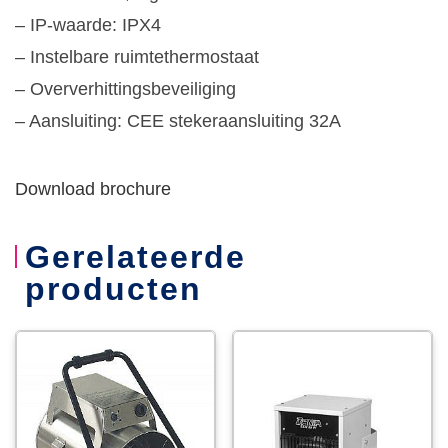
– IP-waarde: IPX4
– Instelbare ruimtethermostaat
– Oververhittingsbeveiliging
– Aansluiting: CEE stekeraansluiting 32A
Download brochure
Gerelateerde
producten