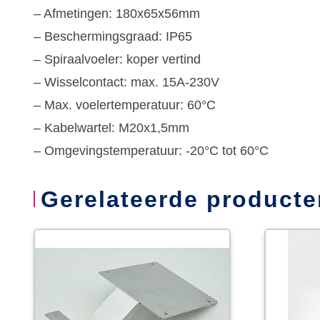
– Afmetingen: 180x65x56mm
– Beschermingsgraad: IP65
– Spiraalvoeler: koper vertind
– Wisselcontact: max. 15A-230V
– Max. voelertemperatuur: 60°C
– Kabelwartel: M20x1,5mm
– Omgevingstemperatuur: -20°C tot 60°C
Gerelateerde producte