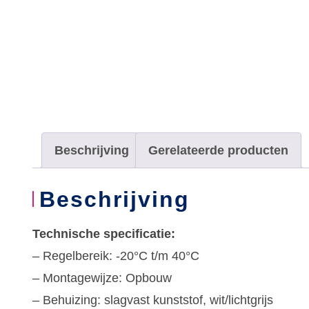
Beschrijving
Gerelateerde producten
Beschrijving
Technische specificatie:
– Regelbereik: -20°C t/m 40°C
– Montagewijze: Opbouw
– Behuizing: slagvast kunststof, wit/lichtgrijs