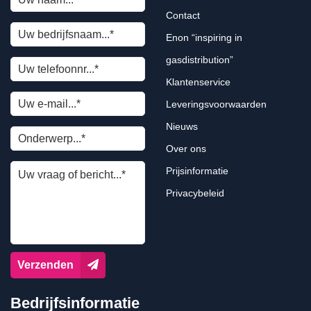
Contact
Enon “inspiring in
gasdistribution”
Klantenservice
Leveringsvoorwaarden
Nieuws
Over ons
Prijsinformatie
Privacybeleid
Verzenden
Bedrijfsinformatie