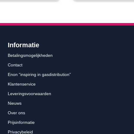
Informatie
Betalingsmogelijkheden
Contact
Enon “inspiring in gasdistribution”
Klantenservice
Leveringsvoorwaarden
Nieuws
Over ons
Prijsinformatie
Privacybeleid