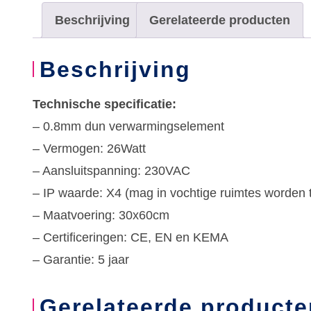
Beschrijving
Gerelateerde producten
Beschrijving
Technische specificatie:
– 0.8mm dun verwarmingselement
– Vermogen: 26Watt
– Aansluitspanning: 230VAC
– IP waarde: X4 (mag in vochtige ruimtes worden 
– Maatvoering: 30x60cm
– Certificeringen: CE, EN en KEMA
– Garantie: 5 jaar
Gerelateerde producte