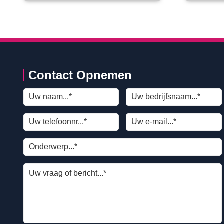
Contact Opnemen