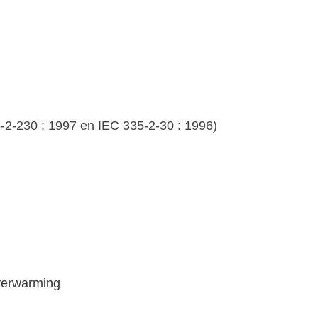
2-230 : 1997 en IEC 335-2-30 : 1996)
verwarming