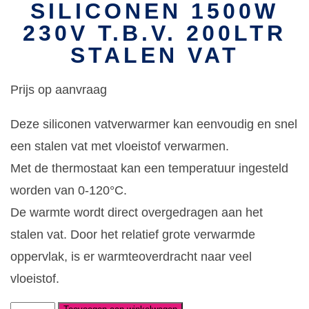
SILICONEN 1500W
230V T.B.V. 200LTR
STALEN VAT
Prijs op aanvraag
Deze siliconen vatverwarmer kan eenvoudig en snel
een stalen vat met vloeistof verwarmen.
Met de thermostaat kan een temperatuur ingesteld
worden van 0-120°C.
De warmte wordt direct overgedragen aan het
stalen vat. Door het relatief grote verwarmde
oppervlak, is er warmteoverdracht naar veel
vloeistof.