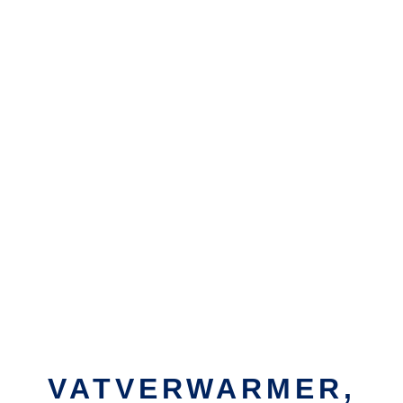
VATVERWARMER,