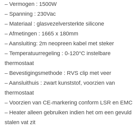
– Vermogen : 1500W
– Spanning : 230Vac
– Materiaal : glasvezelversterkte silicone
– Afmetingen : 1665 x 180mm
– Aansluiting: 2m neopreen kabel met steker
– Temperatuurregeling : 0-120°C instelbare
thermostaat
– Bevestigingsmethode : RVS clip met veer
– Aansluithuis : zwart kunststof, voorzien van
thermostaat
– Voorzien van CE-markering conform LSR en EMC
– Heater alleen gebruiken indien het om een gevuld
stalen vat zit