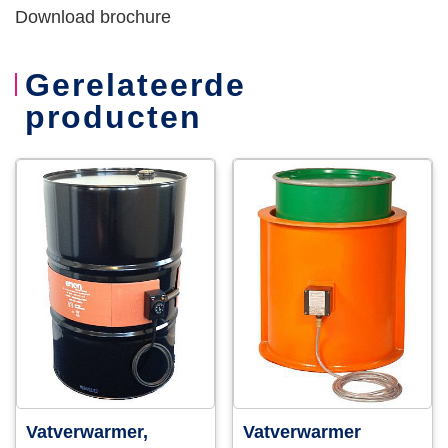
Download brochure
Gerelateerde
producten
Vatverwarmer,
Vatverwarmer