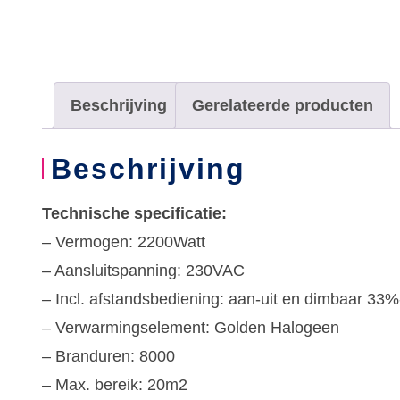
Beschrijving
Gerelateerde producten
Beschrijving
Technische specificatie:
– Vermogen: 2200Watt
– Aansluitspanning: 230VAC
– Incl. afstandsbediening: aan-uit en dimbaar 3
– Verwarmingselement: Golden Halogeen
– Branduren: 8000
– Max. bereik: 20m2