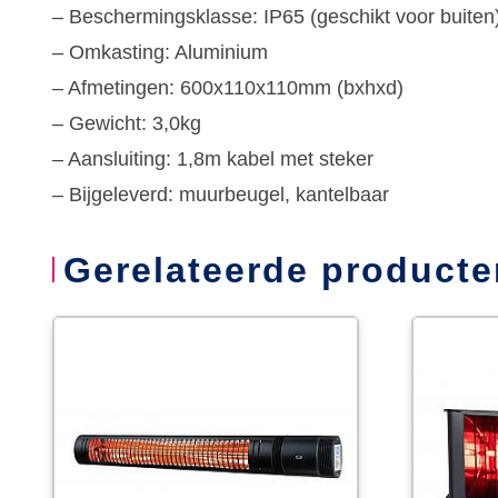
– Beschermingsklasse: IP65 (geschikt voor buiten
– Omkasting: Aluminium
– Afmetingen: 600x110x110mm (bxhxd)
– Gewicht: 3,0kg
– Aansluiting: 1,8m kabel met steker
– Bijgeleverd: muurbeugel, kantelbaar
Gerelateerde producte