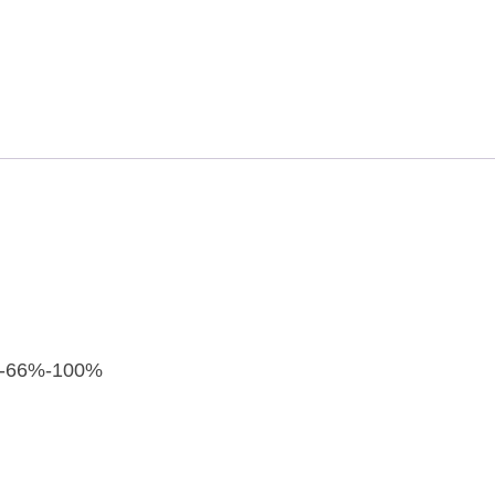
3%-66%-100%