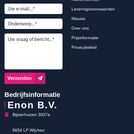
Leveringsvoorwaarden
Nieuws
Over ons
Prijsinformatie
Privacybeleid
Verzenden
Bedrijfsinformatie
Enon B.V.
Bijsterhuizen 3007a
6604 LP Wijchen