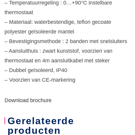
– Temperatuurregeling : 0…+90°C instelbare
thermostaat
– Materiaal: waterbestendige, teflon gecoate
polyester geïsoleerde mantel
– Bevestigingsmethode : 2 banden met snelsluiters
– Aansluithuis : zwart kunststof, voorzien van
thermostaat en 4m aansluitkabel met steker
– Dubbel geïsoleerd, IP40
– Voorzien van CE-markering
Download brochure
Gerelateerde
producten