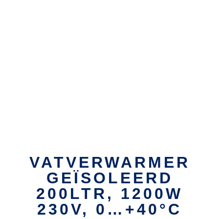
VATVERWARMER
GEÏSOLEERD
200LTR, 1200W
230V, 0…+40°C