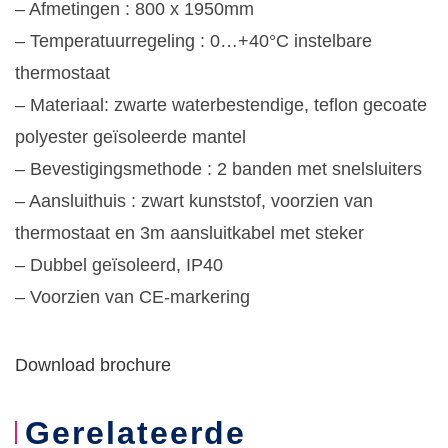
– Afmetingen : 800 x 1950mm
– Temperatuurregeling : 0…+40°C instelbare
thermostaat
– Materiaal: zwarte waterbestendige, teflon gecoate
polyester geïsoleerde mantel
– Bevestigingsmethode : 2 banden met snelsluiters
– Aansluithuis : zwart kunststof, voorzien van
thermostaat en 3m aansluitkabel met steker
– Dubbel geïsoleerd, IP40
– Voorzien van CE-markering
Download brochure
Gerelateerde