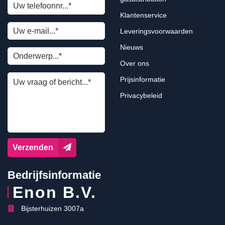
Klantenservice
Leveringsvoorwaarden
Nieuws
Over ons
Prijsinformatie
Privacybeleid
Verzenden
Bedrijfsinformatie
Enon B.V.
Bijsterhuizen 3007a