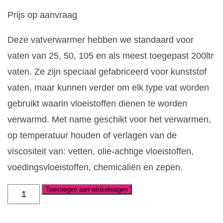
Prijs op aanvraag
Deze vatverwarmer hebben we standaard voor
vaten van 25, 50, 105 en als meest toegepast 200ltr
vaten. Ze zijn speciaal gefabriceerd voor kunststof
vaten, maar kunnen verder om elk type vat worden
gebruikt waarin vloeistoffen dienen te worden
verwarmd. Met name geschikt voor het verwarmen,
op temperatuur houden of verlagen van de
viscositeit van: vetten, olie-achtige vloeistoffen,
voedingsvloeistoffen, chemicaliën en zepen.
Toevoegen aan winkelwagen
Vatverwarmer
geïsoleerd