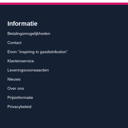
Informatie
Betalingsmogelijkheden
Contact
Enon “inspiring in gasdistribution”
Klantenservice
Leveringsvoorwaarden
Nieuws
Over ons
Prijsinformatie
Privacybeleid