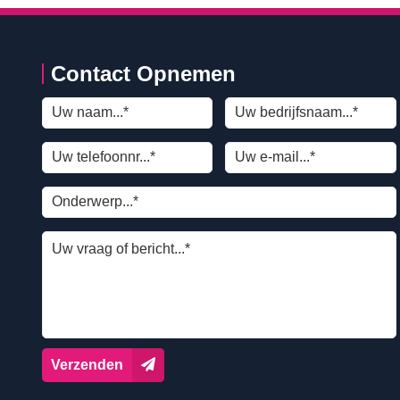
Contact Opnemen
Verzenden