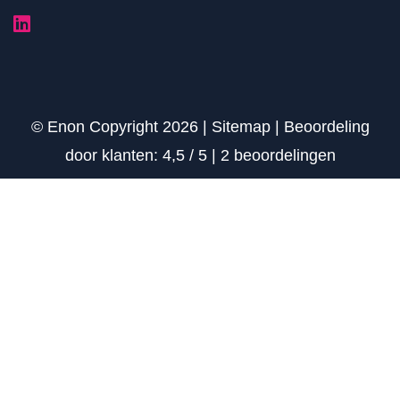
© Enon Copyright 2026 |
Sitemap
|
Beoordeling
door klanten:
4,5
/
5
|
2
beoordelingen