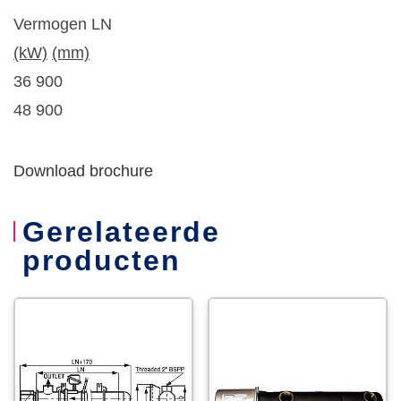
Vermogen LN
(kW)
(mm)
36 900
48 900
Download brochure
Gerelateerde
producten