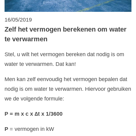
16/05/2019
Zelf het vermogen berekenen om water
te verwarmen
Stel, u wilt het vermogen bereken dat nodig is om
water te verwarmen. Dat kan!
Men kan zelf eenvoudig het vermogen bepalen dat
nodig is om water te verwarmen. Hiervoor gebruiken
we de volgende formule:
P = m x c x ∆t x 1/3600
P
= vermogen in kW